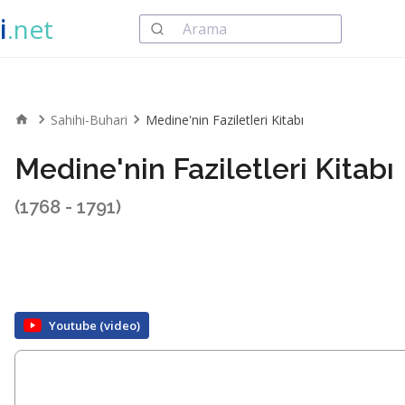
i
.net
Sahihi-Buhari
Medine'nin Faziletleri Kitabı
Medine'nin Faziletleri Kitabı
(1768 - 1791)
Youtube (video)