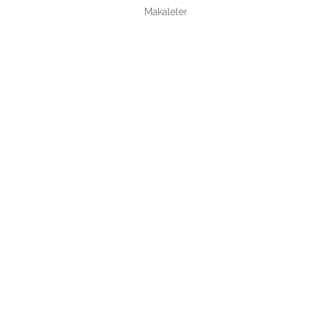
Makaleler