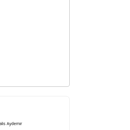
alis Aydemir