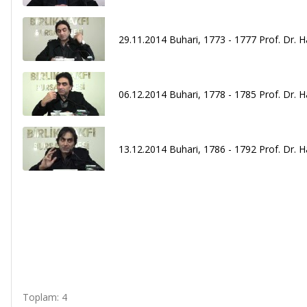
29.11.2014 Buhari, 1773 - 1777 Prof. Dr. H
06.12.2014 Buhari, 1778 - 1785 Prof. Dr. H
13.12.2014 Buhari, 1786 - 1792 Prof. Dr. H
Toplam: 4