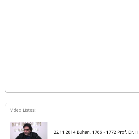
Video Listesi:
22.11.2014 Buhari, 1766 - 1772 Prof. Dr. H