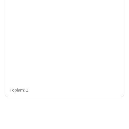
Toplam: 2