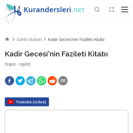
Kurandersleri
.net
Sahihi-Buhari
Kadir Gecesi'nin Fazileti Kitabı
Kadir Gecesi'nin Fazileti Kitabı
(1910 - 1920)
Youtube (video)