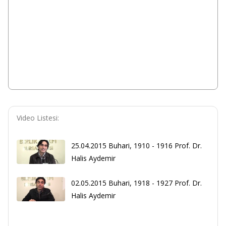
Video Listesi:
25.04.2015 Buhari, 1910 - 1916 Prof. Dr.
Halis Aydemir
02.05.2015 Buhari, 1918 - 1927 Prof. Dr.
Halis Aydemir