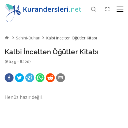
Kurandersleri
.net
Sahihi-Buhari
Kalbi İncelten Öğütler Kitabı
Kalbi İncelten Öğütler Kitabı
(6049 - 6220)
Henüz hazır değil.